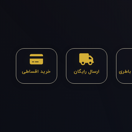
ارسال رایگان
خرید اقساطی