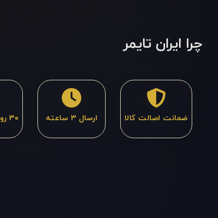
چرا ایران تایمر
ضمانت اصالت کالا
ارسال ۳ ساعته
۳۰ روز ضمانت بازگشت