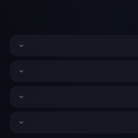
توانید با مراجعه به اتحادیه صنف مربوطه و دریافت
ی اثبات این موضوع نیز به شما بازگردانده خواهد شد.
ا محصولات اورجینال در این مجموعه عرضه می‌شوند.
ی‌کنیم در صورت انتخاب محصول، خرید خود را به روزهای