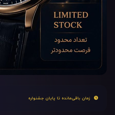
زمان باقی‌مانده تا پایان جشنواره