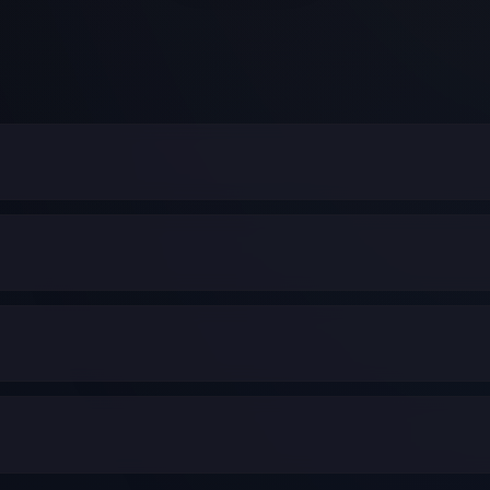
 صورتی که پس از خرید نسبت به اصالت محصول تردید داشته باشید، می‌
در این شرایط، علاوه بر مبلغ پرداختی، تمامی هزینه‌های انجام‌شده برا
 ارتقا یافته است.
ان تایمر را بر پایه اعتماد مشتریان ساخته است و به همین دلیل تنه
خود را ثبت و پیگیری کنید.
لاعات گارانتی هر محصول در صفحه همان کالا درج شده است.
‌اند و زمان تأمین مجدد آن‌ها مشخص نیست. به همین دلیل پیشنهاد م